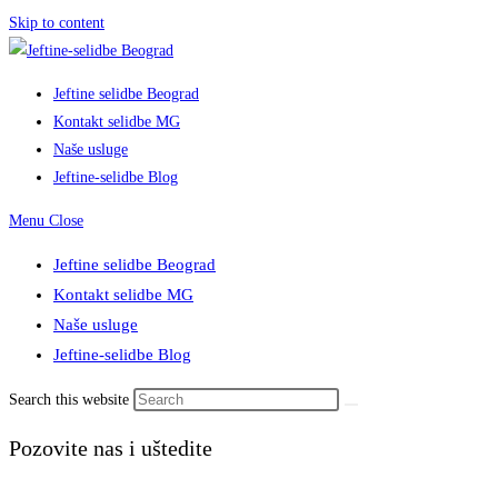
Skip to content
Jeftine selidbe Beograd
Kontakt selidbe MG
Naše usluge
Jeftine-selidbe Blog
Menu
Close
Jeftine selidbe Beograd
Kontakt selidbe MG
Naše usluge
Jeftine-selidbe Blog
Search this website
Pozovite nas i uštedite