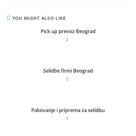
YOU MIGHT ALSO LIKE
Pick up prevoz Beograd
Selidbe firmi Beograd
Pakovanje i priprema za selidbu