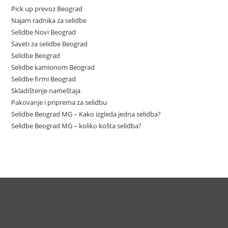
Pick up prevoz Beograd
Najam radnika za selidbe
Selidbe Novi Beograd
Saveti za selidbe Beograd
Selidbe Beograd
Selidbe kamionom Beograd
Selidbe firmi Beograd
Skladištenje nameštaja
Pakovanje i priprema za selidbu
Selidbe Beograd MG – Kako izgleda jedna selidba?
Selidbe Beograd MG – koliko košta selidba?