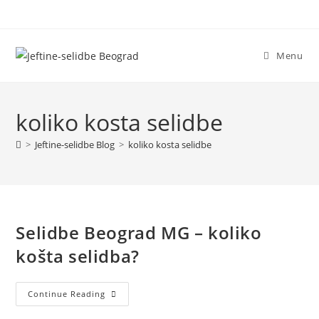
Menu
koliko kosta selidbe
>
Jeftine-selidbe Blog
>
koliko kosta selidbe
Selidbe Beograd MG – koliko
košta selidba?
Continue Reading