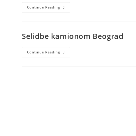
Continue Reading
Selidbe kamionom Beograd
Continue Reading